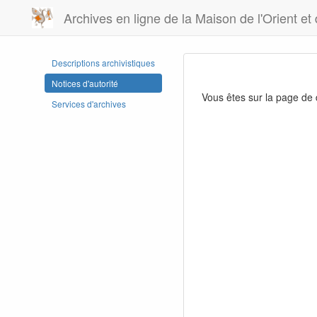
Archives en ligne de la Maison de l'Orient et
Descriptions archivistiques
Notices d'autorité
Vous êtes sur la page de
Services d'archives